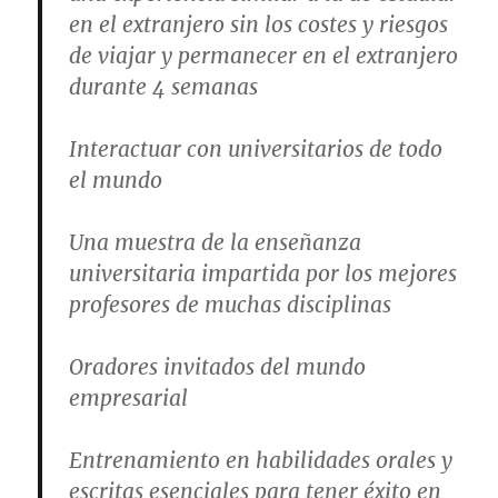
en el extranjero sin los costes y riesgos
de viajar y permanecer en el extranjero
durante 4 semanas
Interactuar con universitarios de todo
el mundo
Una muestra de la enseñanza
universitaria impartida por los mejores
profesores de muchas disciplinas
Oradores invitados del mundo
empresarial
Entrenamiento en habilidades orales y
escritas esenciales para tener éxito en