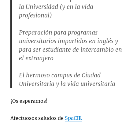
la Universidad (y en la vida
profesional)
Preparación para programas
universitarios impartidos en inglés y
para ser estudiante de intercambio en
el extranjero
El hermoso campus de Ciudad
Universitaria y la vida universitaria
¡Os esperamos!
Afectuosos saludos de
SpaCIE