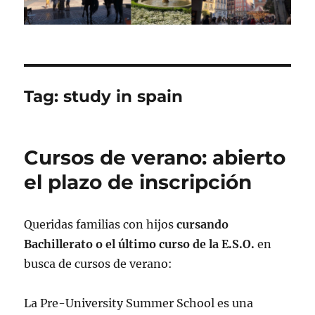
Tag:
study in spain
Cursos de verano: abierto
el plazo de inscripción
Queridas familias con hijos
cursando
Bachillerato o el último curso de la E.S.O.
en
busca de cursos de verano:
La Pre-University Summer School es una