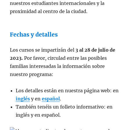
nuestros estudiantes internacionales y la
proximidad al centro de la ciudad.
Fechas y detalles
Los cursos se impartirán del
3 al 28 de julio de
2023.
Por favor, circulad entre las posibles
familias interesadas la información sobre
nuestro programa:
Los detalles están en nuestra página web: en
inglés
y en
español
.
También tenéis un folleto informativo: en
inglés y en español.