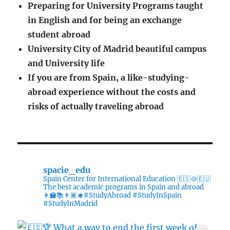
Preparing for University Programs taught
in English and for being an exchange
student abroad
University City of Madrid beautiful campus
and University life
If you are from Spain, a like-studying-
abroad experience without the costs and
risks of actually traveling abroad
spacie_edu
Spain Center for International Education 🇪🇸🥘🇪🇺
The best academic programs in Spain and abroad
👩‍🏫📚👨🏽‍🎓#StudyAbroad #StudyInSpain
#StudyInMadrid