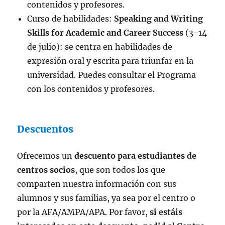
contenidos y profesores.
Curso de habilidades:
Speaking and Writing
Skills for Academic and Career Success
(3-14
de julio): se centra en habilidades de
expresión oral y escrita para triunfar en la
universidad. Puedes consultar el Programa
con los contenidos y profesores.
Descuentos
Ofrecemos un
descuento para estudiantes de
centros socios
, que son todos los que
comparten nuestra información con sus
alumnos y sus familias, ya sea por el centro o
por la AFA/AMPA/APA. Por favor,
si estáis