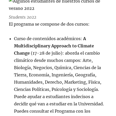
Students 2022
El programa se compone de dos cursos:
Curso de contenidos académicos:
A
Multidisciplinary Approach to Climate
Change
(17-28 de julio): aborda el cambio
climático desde muchos campos: Arte,
Biología, Negocios, Química, Ciencias de la
Tierra, Economía, Ingeniería, Geografía,
Humanidades, Derecho, Marketing, Física,
Ciencias Políticas, Psicología y Sociología.
Puede ayudar a estudiantes indecisos a
decidir qué van a estudiar en la Universidad.
Puedes consultar el Programa con los