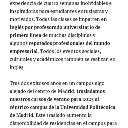
experiencia de cuatro semanas inolvidables e
inspiradoras para estudiantes entusiastas y
motivados. Todas las clases se imparten
en
inglés por profesorado universitario de
primera línea
de muchas disciplinas y
algunos
reputados profesionales del mundo
empresarial.
Todos los eventos sociales,
culturales y académicos también se realizan en
inglés.
Tras dos exitosos años en un campus algo
alejado del centro de Madrid,
trasladamos
nuestros cursos de verano para 2023 al
céntrico campus de la Universidad Politécnica
de Madrid.
Este traslado aumenta la
disponibilidad de residencias en el campus para