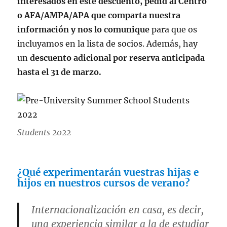
interesados en este descuento, pedid al Centro
o AFA/AMPA/APA que
comparta nuestra
información y nos lo comunique
para que os
incluyamos en la lista de socios. Además, hay
un
descuento adicional por reserva anticipada
hasta el 31 de marzo.
Students 2022
¿Qué experimentarán vuestras hijas e
hijos en nuestros cursos de verano?
Internacionalización en casa, es decir,
una experiencia similar a la de estudiar