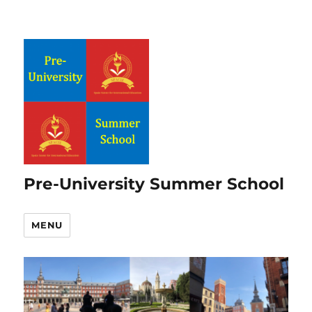
Pre-University Summer School
MENU