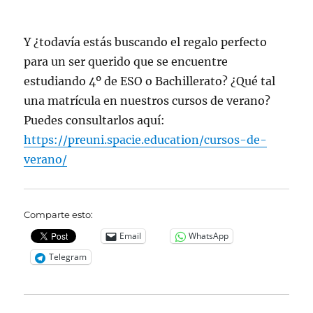
Y ¿todavía estás buscando el regalo perfecto
para un ser querido que se encuentre
estudiando 4º de ESO o Bachillerato? ¿Qué tal
una matrícula en nuestros cursos de verano?
Puedes consultarlos aquí:
https://preuni.spacie.education/cursos-de-
verano/
Comparte esto:
Email
WhatsApp
Telegram