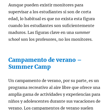
Aunque pueden existir monitores para
supervisar a los estudiantes si son de corta
edad, lo habitual es que no exista esta figura
cuando los estudiantes son suficientemente
maduros. Las figuras clave en una
summer
school
son los profesores, no los monitores.
Campamento de verano –
Summer Camp
Un campamento de verano, por su parte, es un
programa recreativo al aire libre que ofrece una
amplia gama de actividades y experiencias para
niños y adolescentes durante sus vacaciones de
verano. Los campamentos de verano suelen