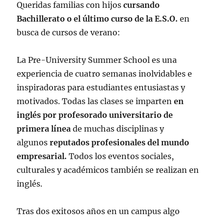
Queridas familias con hijos
cursando
Bachillerato o el último curso de la E.S.O.
en
busca de cursos de verano:
La Pre-University Summer School es una
experiencia de cuatro semanas inolvidables e
inspiradoras para estudiantes entusiastas y
motivados. Todas las clases se imparten
en
inglés por profesorado universitario de
primera línea
de muchas disciplinas y
algunos
reputados profesionales del mundo
empresarial.
Todos los eventos sociales,
culturales y académicos también se realizan en
inglés.
Tras dos exitosos años en un campus algo