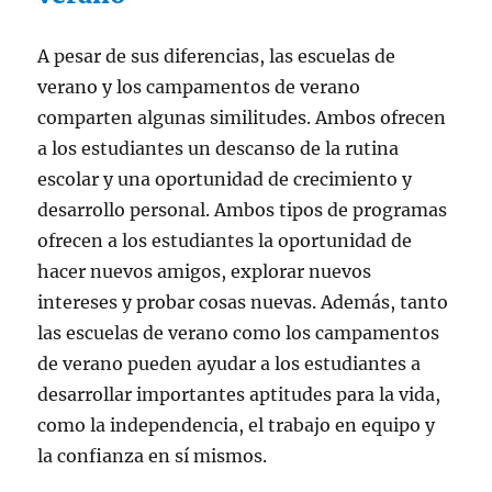
A pesar de sus diferencias, las escuelas de
verano y los campamentos de verano
comparten algunas similitudes. Ambos ofrecen
a los estudiantes un descanso de la rutina
escolar y una oportunidad de crecimiento y
desarrollo personal. Ambos tipos de programas
ofrecen a los estudiantes la oportunidad de
hacer nuevos amigos, explorar nuevos
intereses y probar cosas nuevas. Además, tanto
las escuelas de verano como los campamentos
de verano pueden ayudar a los estudiantes a
desarrollar importantes aptitudes para la vida,
como la independencia, el trabajo en equipo y
la confianza en sí mismos.