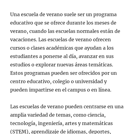
Una escuela de verano suele ser un programa
educativo que se ofrece durante los meses de
verano, cuando las escuelas normales están de
vacaciones. Las escuelas de verano ofrecen
cursos o clases académicas que ayudan a los
estudiantes a ponerse al día, avanzar en sus
estudios o explorar nuevas áreas temáticas.
Estos programas pueden ser ofrecidos por un
centro educativo, colegio o universidad y
pueden impartirse en el campus o en línea.
Las escuelas de verano pueden centrarse en una
amplia variedad de temas, como ciencia,
tecnología, ingeniería, artes y matemáticas
(STEM), aprendizaje de idiomas, deportes,