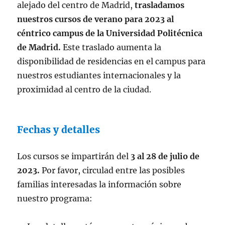
alejado del centro de Madrid,
trasladamos
nuestros cursos de verano para 2023 al
céntrico campus de la Universidad Politécnica
de Madrid.
Este traslado aumenta la
disponibilidad de residencias en el campus para
nuestros estudiantes internacionales y la
proximidad al centro de la ciudad.
Fechas y detalles
Los cursos se impartirán del
3 al 28 de julio de
2023.
Por favor, circulad entre las posibles
familias interesadas la información sobre
nuestro programa: