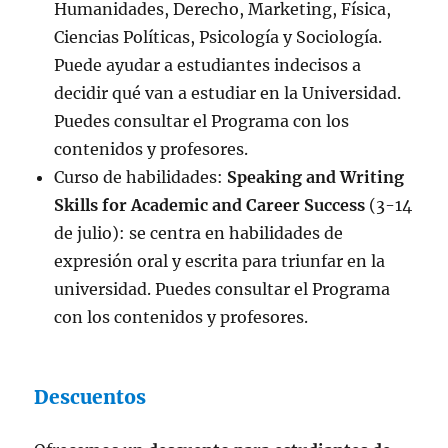
Humanidades, Derecho, Marketing, Física,
Ciencias Políticas, Psicología y Sociología.
Puede ayudar a estudiantes indecisos a
decidir qué van a estudiar en la Universidad.
Puedes consultar el Programa con los
contenidos y profesores.
Curso de habilidades:
Speaking and Writing
Skills for Academic and Career Success
(3-14
de julio): se centra en habilidades de
expresión oral y escrita para triunfar en la
universidad. Puedes consultar el Programa
con los contenidos y profesores.
Descuentos