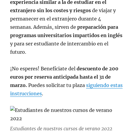
experiencia similar a la de estudiar en el
extranjero sin los costes y riesgos
de viajar y
permanecer en el extranjero durante 4
semanas. Además, sirven de
preparación para
programas universitarios impartidos en inglés
y para ser estudiante de intercambio en el
futuro.
¡No esperes! Benefíciate del
descuento de 200
euros por reserva anticipada hasta el 31 de
marzo.
Puedes solicitar tu plaza
siguiendo estas
instrucciones
.
Estudiantes de nuestros cursos de verano 2022