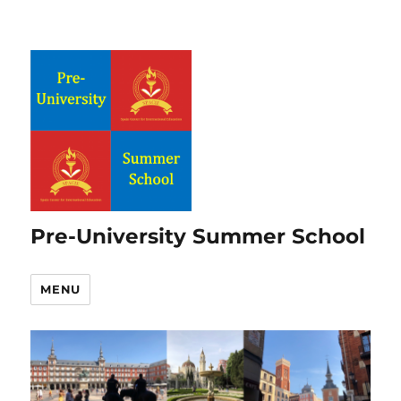
Pre-University Summer School
MENU