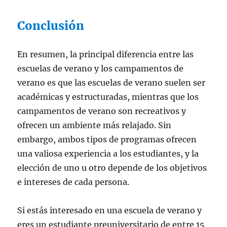
Conclusión
En resumen, la principal diferencia entre las
escuelas de verano y los campamentos de
verano es que las escuelas de verano suelen ser
académicas y estructuradas, mientras que los
campamentos de verano son recreativos y
ofrecen un ambiente más relajado. Sin
embargo, ambos tipos de programas ofrecen
una valiosa experiencia a los estudiantes, y la
elección de uno u otro depende de los objetivos
e intereses de cada persona.
Si estás interesado en una escuela de verano y
eres un estudiante preuniversitario de entre 15