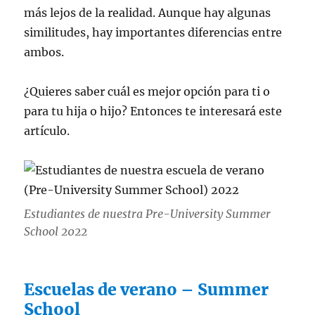
más lejos de la realidad. Aunque hay algunas
similitudes, hay importantes diferencias entre
ambos.
¿Quieres saber cuál es mejor opción para ti o
para tu hija o hijo? Entonces te interesará este
artículo.
Estudiantes de nuestra Pre-University Summer
School 2022
Escuelas de verano – Summer
School