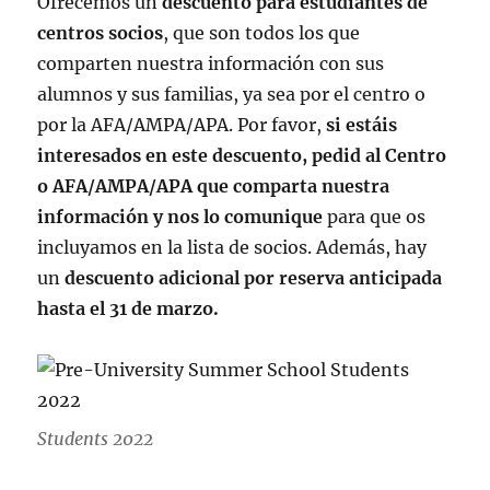
Ofrecemos un
descuento para estudiantes de
centros socios
, que son todos los que
comparten nuestra información con sus
alumnos y sus familias, ya sea por el centro o
por la AFA/AMPA/APA. Por favor,
si estáis
interesados en este descuento, pedid al Centro
o AFA/AMPA/APA que
comparta nuestra
información y nos lo comunique
para que os
incluyamos en la lista de socios. Además, hay
un
descuento adicional por reserva anticipada
hasta el 31 de marzo.
Students 2022