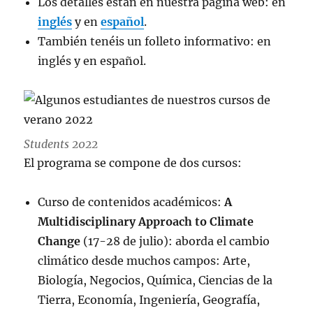
Los detalles están en nuestra página web: en
inglés
y en
español
.
También tenéis un folleto informativo: en
inglés y en español.
Students 2022
El programa se compone de dos cursos:
Curso de contenidos académicos:
A
Multidisciplinary Approach to Climate
Change
(17-28 de julio): aborda el cambio
climático desde muchos campos: Arte,
Biología, Negocios, Química, Ciencias de la
Tierra, Economía, Ingeniería, Geografía,