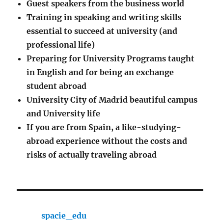
Guest speakers from the business world
Training in speaking and writing skills
essential to succeed at university (and
professional life)
Preparing for University Programs taught
in English and for being an exchange
student abroad
University City of Madrid beautiful campus
and University life
If you are from Spain, a like-studying-
abroad experience without the costs and
risks of actually traveling abroad
spacie_edu