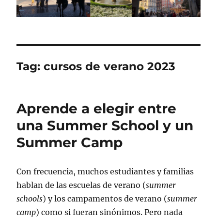
Tag:
cursos de verano 2023
Aprende a elegir entre
una Summer School y un
Summer Camp
Con frecuencia, muchos estudiantes y familias
hablan de las escuelas de verano (
summer
schools
) y los campamentos de verano (
summer
camp
) como si fueran sinónimos. Pero nada