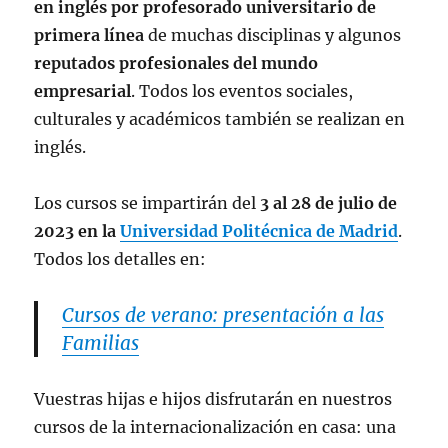
en inglés por profesorado universitario de
primera línea
de muchas disciplinas y algunos
reputados profesionales del mundo
empresarial
. Todos los eventos sociales,
culturales y académicos también se realizan en
inglés.
Los cursos se impartirán del
3 al 28 de julio de
2023 en la
Universidad Politécnica de Madrid
.
Todos los detalles en:
Cursos de verano: presentación a las
Familias
Vuestras hijas e hijos disfrutarán en nuestros
cursos de la internacionalización en casa: una