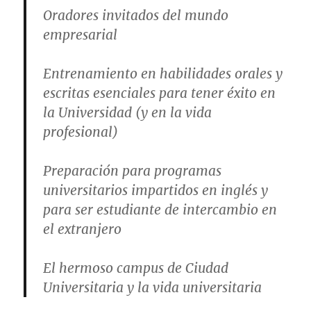
Oradores invitados del mundo
empresarial
Entrenamiento en habilidades orales y
escritas esenciales para tener éxito en
la Universidad (y en la vida
profesional)
Preparación para programas
universitarios impartidos en inglés y
para ser estudiante de intercambio en
el extranjero
El hermoso campus de Ciudad
Universitaria y la vida universitaria