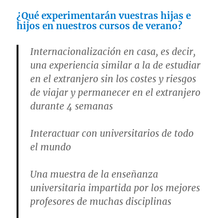
¿Qué experimentarán vuestras hijas e
hijos en nuestros cursos de verano?
Internacionalización en casa, es decir,
una experiencia similar a la de estudiar
en el extranjero sin los costes y riesgos
de viajar y permanecer en el extranjero
durante 4 semanas
Interactuar con universitarios de todo
el mundo
Una muestra de la enseñanza
universitaria impartida por los mejores
profesores de muchas disciplinas