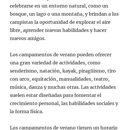
celebrarse en un entorno natural, como un
bosque, un lago o una montaña, y brindan a los
campistas la oportunidad de explorar el aire
libre, aprender nuevas habilidades y hacer
nuevos amigos.
Los campamentos de verano pueden ofrecer
una gran variedad de actividades, como
senderismo, natación, kayak, piragüismo, tiro
con arco, equitación, manualidades, teatro,
música, danza y muchas otras. Las actividades
suelen estar diseñadas para fomentar el
crecimiento personal, las habilidades sociales y
la forma física.
Los campamentos de verano tienen un horario