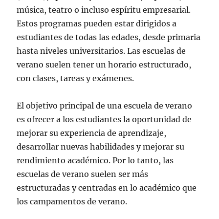
música, teatro o incluso espíritu empresarial.
Estos programas pueden estar dirigidos a
estudiantes de todas las edades, desde primaria
hasta niveles universitarios. Las escuelas de
verano suelen tener un horario estructurado,
con clases, tareas y exámenes.
El objetivo principal de una escuela de verano
es ofrecer a los estudiantes la oportunidad de
mejorar su experiencia de aprendizaje,
desarrollar nuevas habilidades y mejorar su
rendimiento académico. Por lo tanto, las
escuelas de verano suelen ser más
estructuradas y centradas en lo académico que
los campamentos de verano.