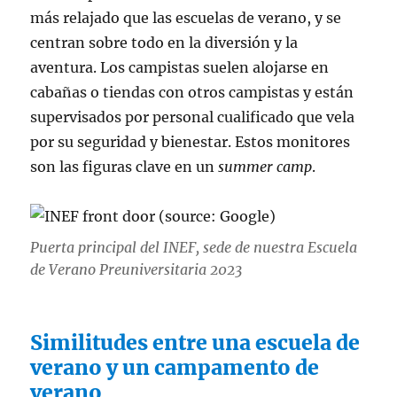
más relajado que las escuelas de verano, y se
centran sobre todo en la diversión y la
aventura. Los campistas suelen alojarse en
cabañas o tiendas con otros campistas y están
supervisados por personal cualificado que vela
por su seguridad y bienestar. Estos monitores
son las figuras clave en un
summer camp
.
Puerta principal del INEF, sede de nuestra Escuela
de Verano Preuniversitaria 2023
Similitudes entre una escuela de
verano y un campamento de
verano