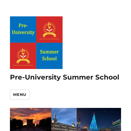
Pre-University Summer School
MENU