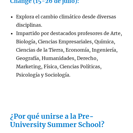
Change (15-26 de julio):
Explora el cambio climático desde diversas
disciplinas.
Impartido por destacados profesores de Arte,
Biología, Ciencias Empresariales, Química,
Ciencias de la Tierra, Economía, Ingeniería,
Geografía, Humanidades, Derecho,
Marketing, Física, Ciencias Políticas,
Psicología y Sociología.
¿Por qué unirse a la Pre-
University Summer School?