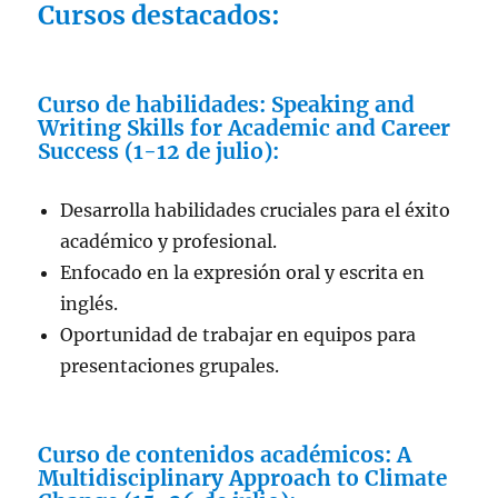
Cursos destacados:
Curso de habilidades: Speaking and
Writing Skills for Academic and Career
Success (1-12 de julio):
Desarrolla habilidades cruciales para el éxito
académico y profesional.
Enfocado en la expresión oral y escrita en
inglés.
Oportunidad de trabajar en equipos para
presentaciones grupales.
Curso de contenidos académicos: A
Multidisciplinary Approach to Climate