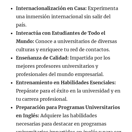
Internacionalización en Casa:
Experimenta
una inmersión internacional sin salir del
país.
Interactúa con Estudiantes de Todo el
Mundo:
Conoce a universitarios de diversas
culturas y enriquece tu red de contactos.
Enseñanza de Calidad:
Impartida por los
mejores profesores universitarios y
profesionales del mundo empresarial.
Entrenamiento en Habilidades Esenciales:
Prepárate para el éxito en la universidad y en
tu carrera profesional.
Preparación para Programas Universitarios
en Inglés:
Adquiere las habilidades
necesarias para destacar en programas