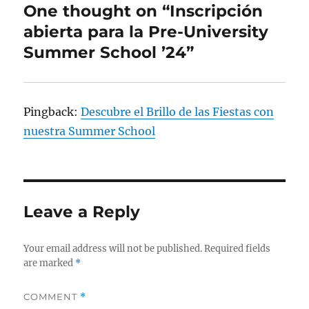
One thought on “Inscripción
abierta para la Pre-University
Summer School ’24”
Pingback:
Descubre el Brillo de las Fiestas con
nuestra Summer School
Leave a Reply
Your email address will not be published.
Required fields
are marked
*
COMMENT
*