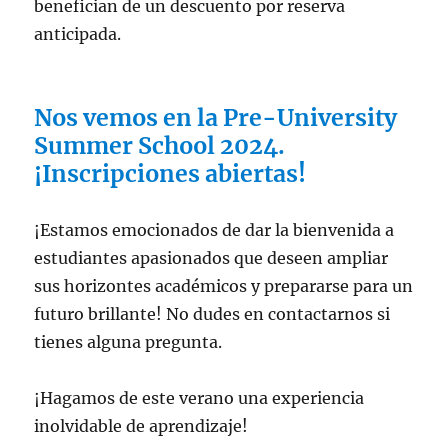
benefician de un descuento por reserva
anticipada.
Nos vemos en la Pre-University
Summer School 2024.
¡Inscripciones abiertas!
¡Estamos emocionados de dar la bienvenida a
estudiantes apasionados que deseen ampliar
sus horizontes académicos y prepararse para un
futuro brillante! No dudes en contactarnos si
tienes alguna pregunta.
¡Hagamos de este verano una experiencia
inolvidable de aprendizaje!