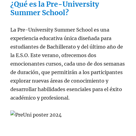
¿Qué es la Pre-University
Summer School?
La Pre-University Summer School es una
experiencia educativa única diseñada para
estudiantes de Bachillerato y del último año de
la E.S.O. Este verano, ofrecemos dos
emocionantes cursos, cada uno de dos semanas
de duración, que permitirán a los participantes
explorar nuevas áreas de conocimiento y
desarrollar habilidades esenciales para el éxito
académico y profesional.