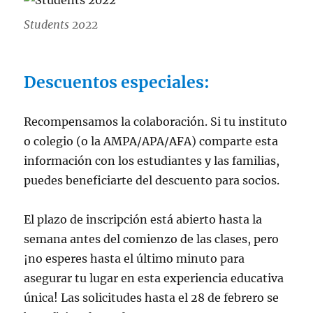
Students 2022
Descuentos especiales:
Recompensamos la colaboración. Si tu instituto
o colegio (o la AMPA/APA/AFA) comparte esta
información con los estudiantes y las familias,
puedes beneficiarte del descuento para socios.
El plazo de inscripción está abierto hasta la
semana antes del comienzo de las clases, pero
¡no esperes hasta el último minuto para
asegurar tu lugar en esta experiencia educativa
única! Las solicitudes hasta el 28 de febrero se