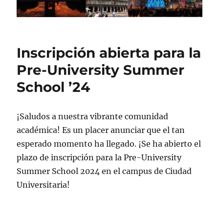
Inscripción abierta para la
Pre-University Summer
School ’24
¡Saludos a nuestra vibrante comunidad
académica! Es un placer anunciar que el tan
esperado momento ha llegado. ¡Se ha abierto el
plazo de inscripción para la Pre-University
Summer School 2024 en el campus de Ciudad
Universitaria!