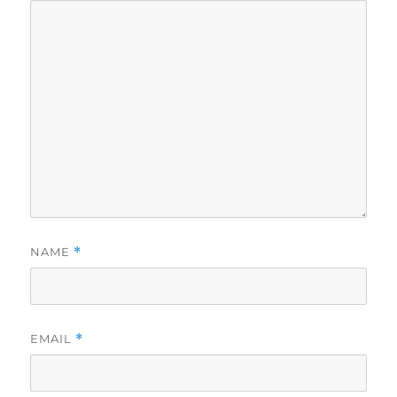
NAME
*
EMAIL
*